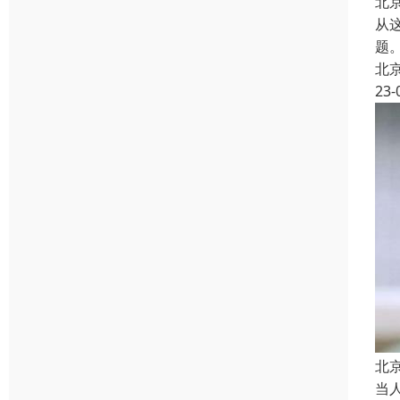
北
从
题
北
23-
北
当