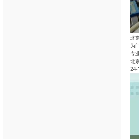
北
为
专
北
24-