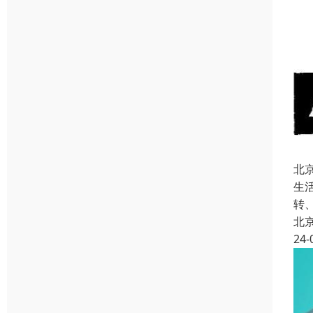
北
生
转
北
24-