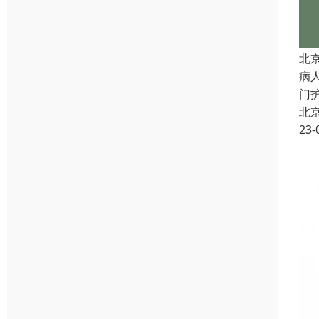
北
病
门
北
23-