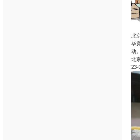
北
毕
动
北
23-