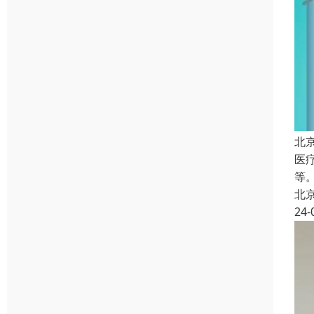
北
医
等
北
24-