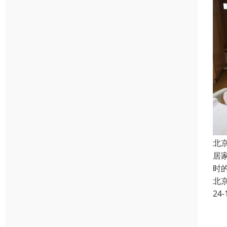
北
居
时
北
24-