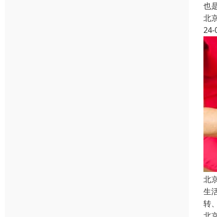
也
北
24-
北
生
转
北