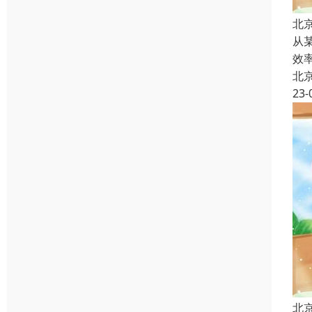
北
从
效
北
23-
北