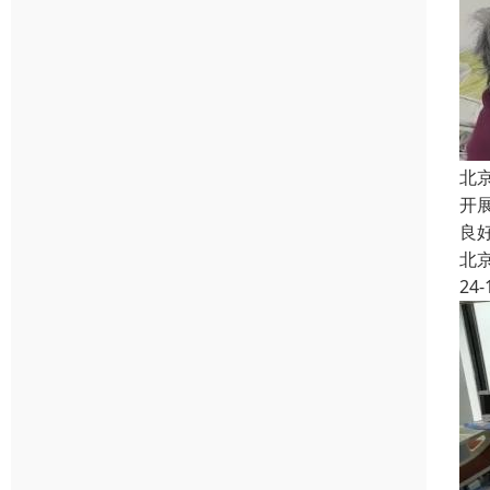
北
开
良
北
24-