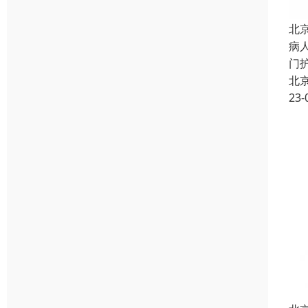
北
病
门
北
23-