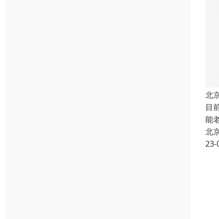
北
目
能
北
23-