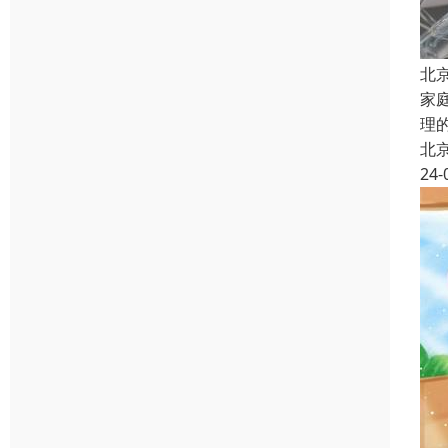
北
家
理
北
24-