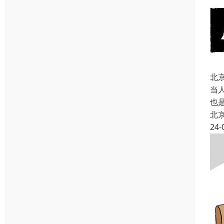
北
当
也
北
24-