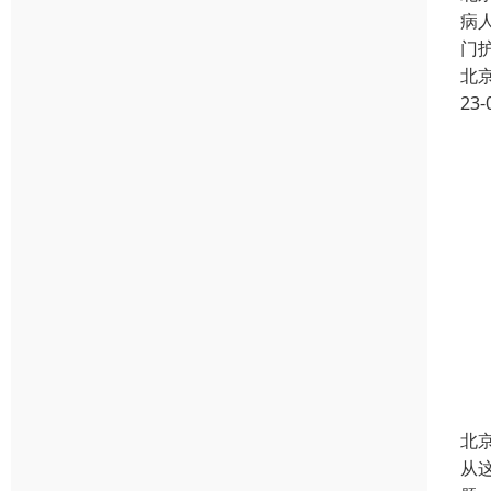
病
门
北
23-
北
从