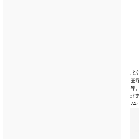
北
医
等
北
24-