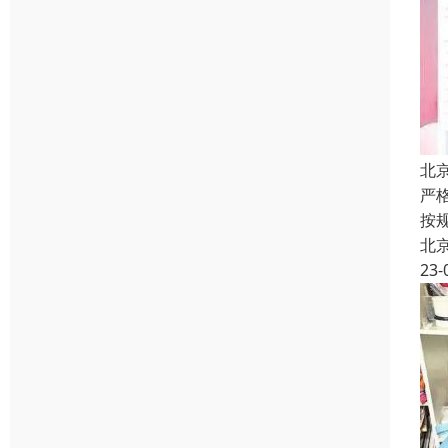
北
严
按
北
23-