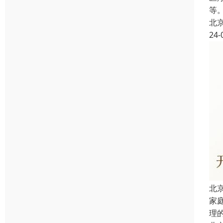
等
北
24-
北
家
理