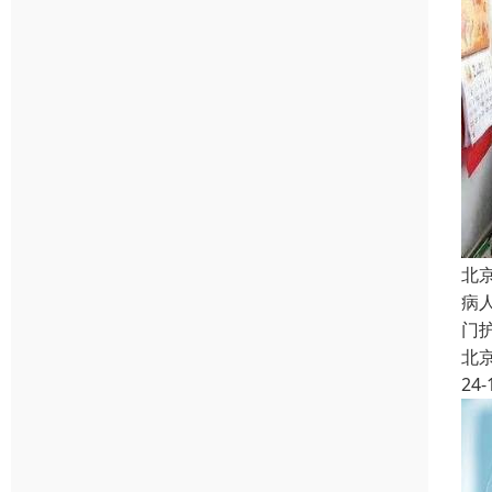
北
病
门
北
24-