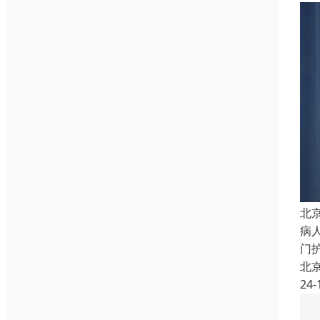
北
病
门
北
24-