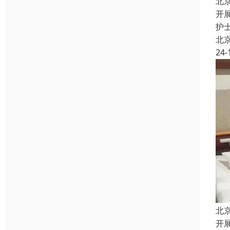
北
开
护
北
24-
北
开