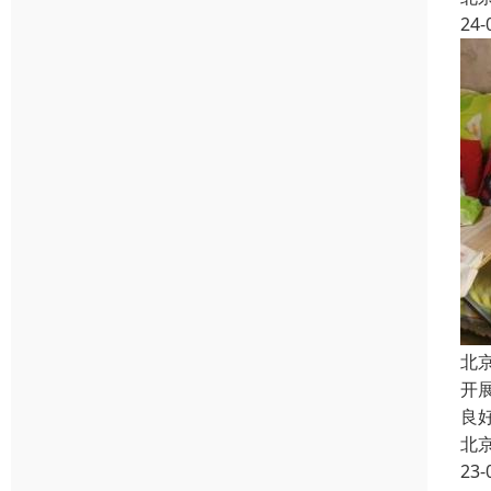
24-
北
开
良
北
23-