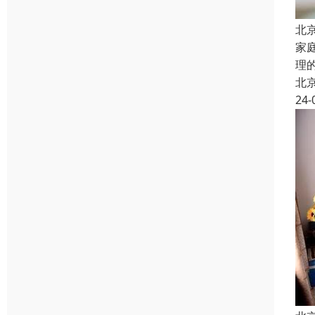
北
家
理
北
24-