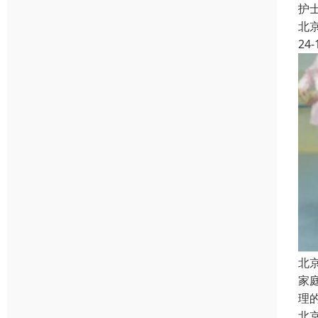
护
北
24-
北
家
理
北