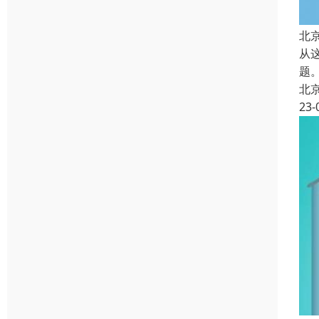
北
从
题
北
23-