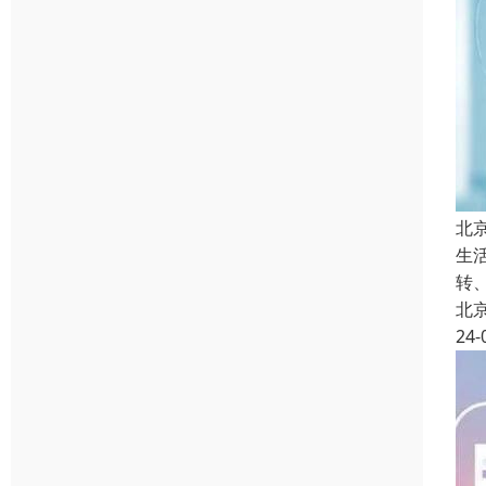
北
生
转
北
24-