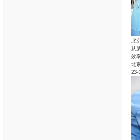
北
从
效
北
23-