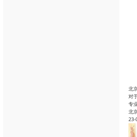
北
对
专
北
23-