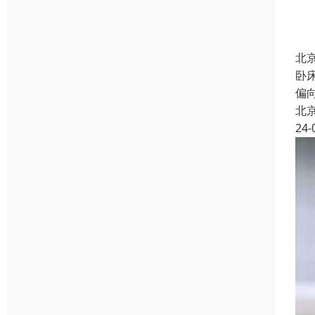
北
卧
偏
北
24-