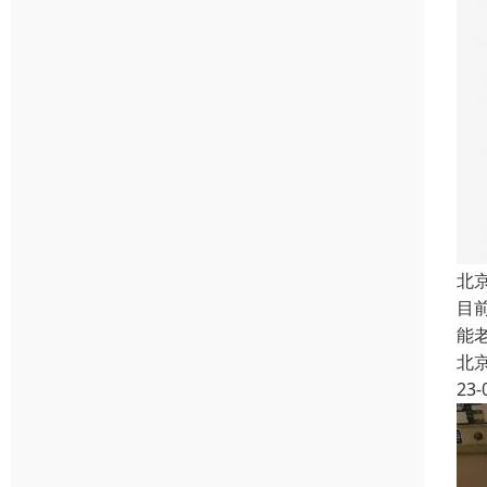
北
目
能
北
23-