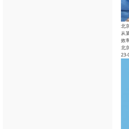
北
从
效
北
23-