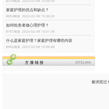
8378阅读 2023-02-09 13:36:59
家庭护理的优点和缺点？
8954阅读 2023-02-09 13:36:20
如何给患者做心理护理？
8701阅读 2023-02-09 13:31:38
什么是家庭护理？家庭护理有哪些内容
8992阅读 2023-02-09 13:30:40
被浏览过 