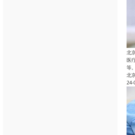
北
医
等
北
24-