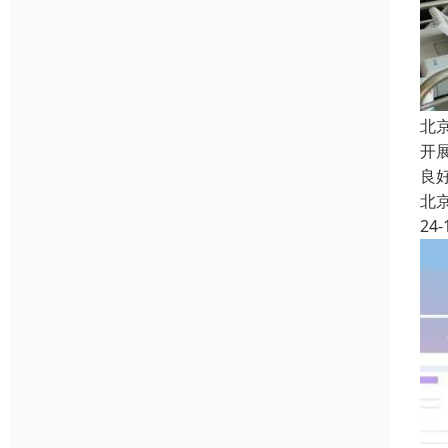
北
开
良
北
24-