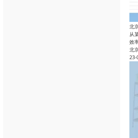
北
从
效
北
23-