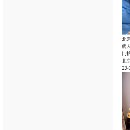
北
病
门
北
23-