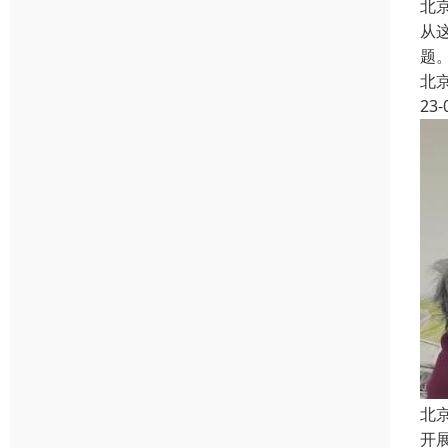
北
从
题
北
23-
北
开