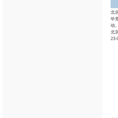
北
毕
动
北
23-