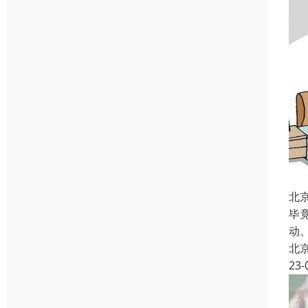
北
毕
动
北
23-