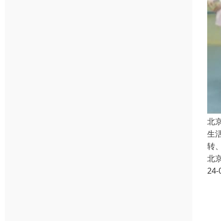
北
生
转
北
24-