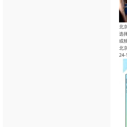
北
选
或
北
24-