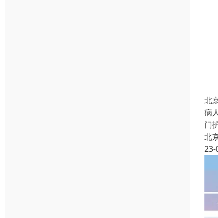
北
病
门
北
23-