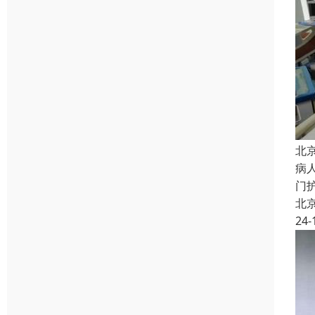
北
病
门
北
24-