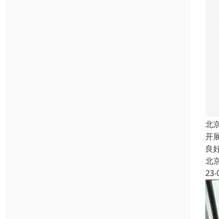
北
开
良
北
23-