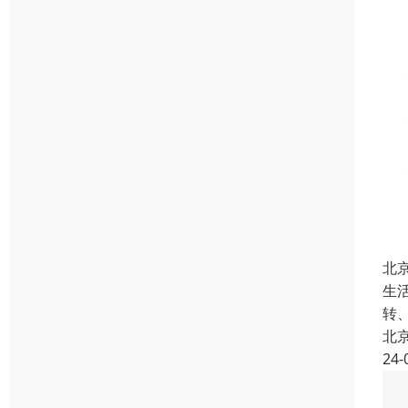
北
生
转
北
24-