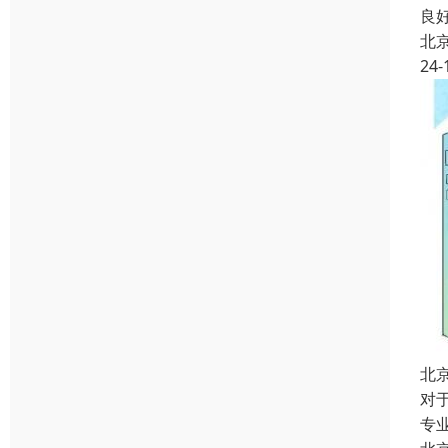
良
北
24-
北
对
专