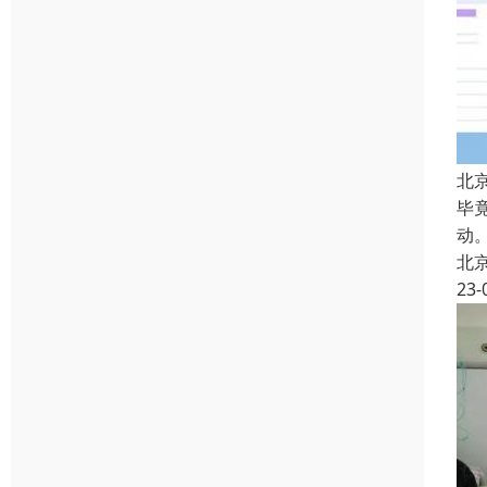
北
毕
动
北
23-