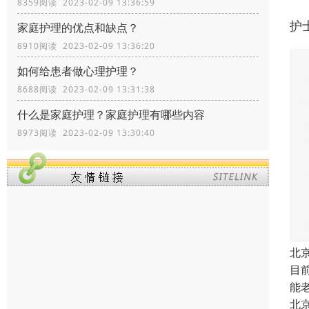
8359阅读 2023-02-09 13:36:59
护
家庭护理的优点和缺点？
8910阅读 2023-02-09 13:36:20
如何给患者做心理护理？
8688阅读 2023-02-09 13:31:38
什么是家庭护理？家庭护理有哪些内容
8973阅读 2023-02-09 13:30:40
北
目
能
北