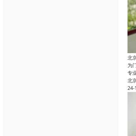
北
为
专
北
24-