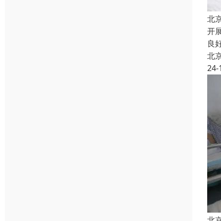
北
开
良
北
24-
北