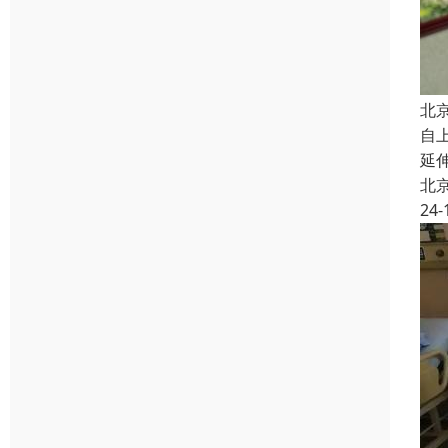
北
自
延
北
24-