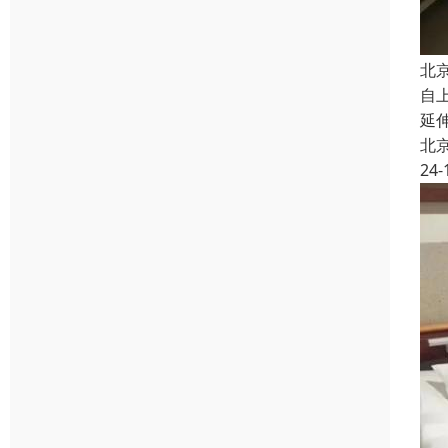
北
自
延
北
24-