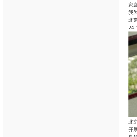
家
我
北
24-
北
开