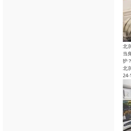
北
当
护
北
24-