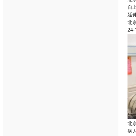
自
延
北
24-
北
病