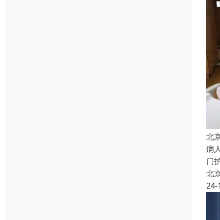
北
病
门
北
24-