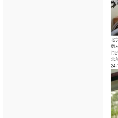
北
病
门
北
24-