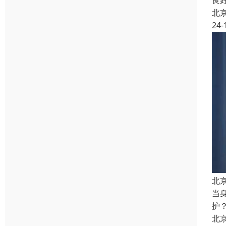
良
北
24-
北
当
护
北