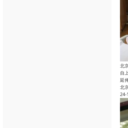
北
自
延
北
24-