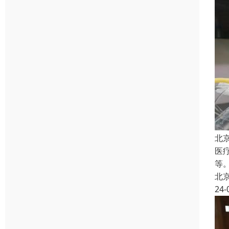
北
医
等
北
24-