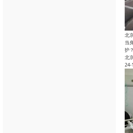
北
当
护
北
24-