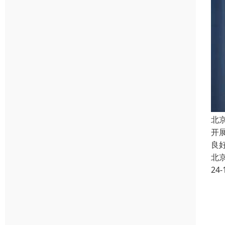
北
开
良
北
24-