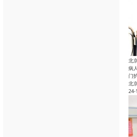
北
病
门
北
24-