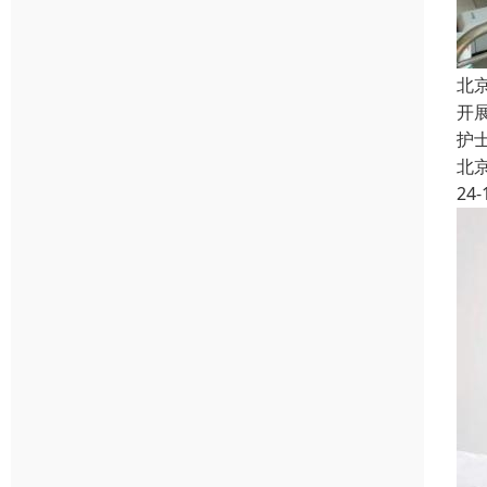
北
开
护
北
24-