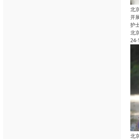
北
开
护
北
24-
北