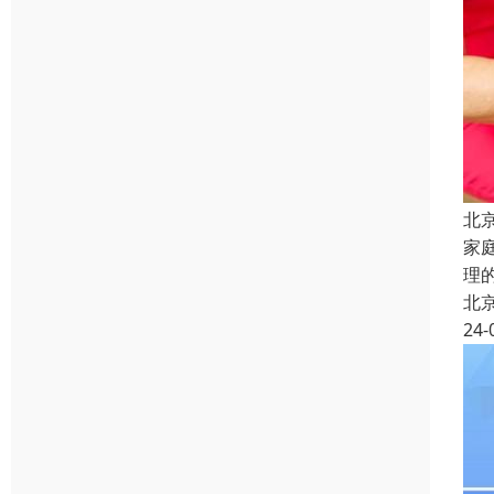
北
家
理
北
24-