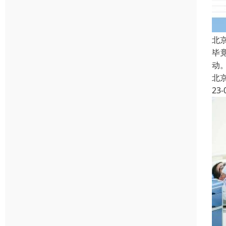
北
毕
动
北
23-