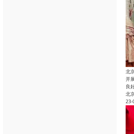
北
开
良
北
23-