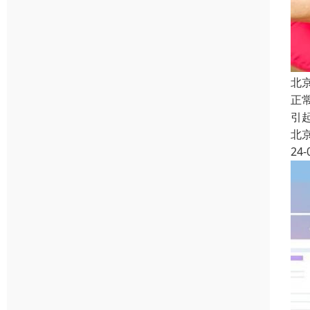
北
正
引
北
24-