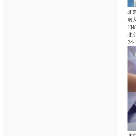
北
病
门
北
24-
北