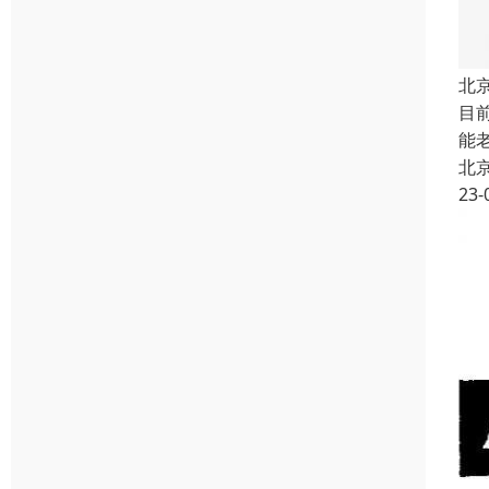
北
目
能
北
23-