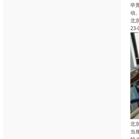
毕
动
北
23-
北
当