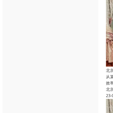
北
从
效
北
23-