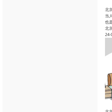
北
当
也
北
24-
北