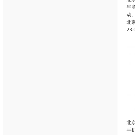
毕
动
北
23-
北
手