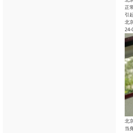
正
引
北
24-
北
当