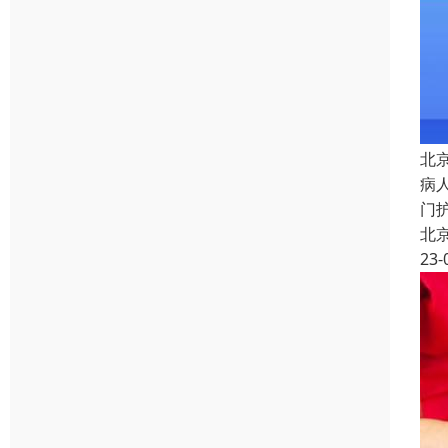
北
病
门
北
23-